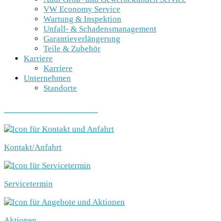
VW Economy Service
Wartung & Inspektion
Unfall- & Schadensmanagement
Garantieverlängerung
Teile & Zubehör
Karriere
Karriere
Unternehmen
Standorte
SCHNELLEINSTIEG
Kontakt/Anfahrt
Servicetermin
Aktionen