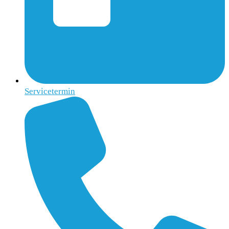
Servicetermin