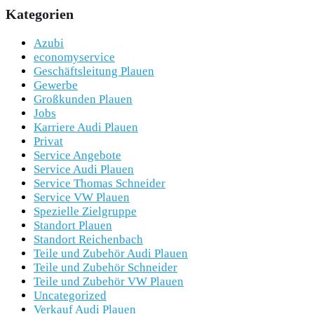
Kategorien
Azubi
economyservice
Geschäftsleitung Plauen
Gewerbe
Großkunden Plauen
Jobs
Karriere Audi Plauen
Privat
Service Angebote
Service Audi Plauen
Service Thomas Schneider
Service VW Plauen
Spezielle Zielgruppe
Standort Plauen
Standort Reichenbach
Teile und Zubehör Audi Plauen
Teile und Zubehör Schneider
Teile und Zubehör VW Plauen
Uncategorized
Verkauf Audi Plauen