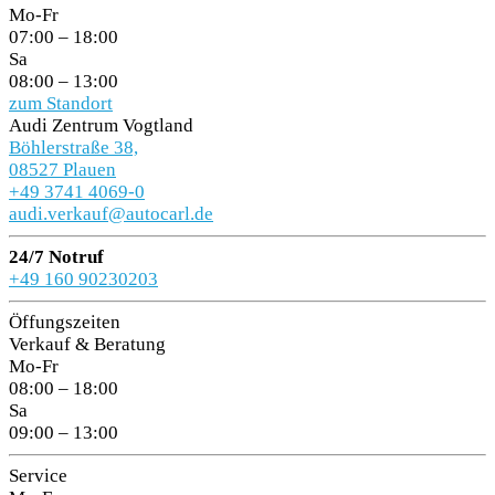
Mo-Fr
07:00 – 18:00
Sa
08:00 – 13:00
zum Standort
Audi Zentrum Vogtland
Böhlerstraße 38,
08527 Plauen
+49 3741 4069-0
audi.verkauf@autocarl.de
24/7 Notruf
+49 160 90230203
Öffungszeiten
Verkauf & Beratung
Mo-Fr
08:00 – 18:00
Sa
09:00 – 13:00
Service