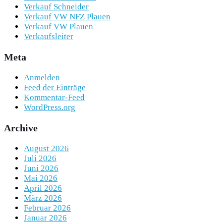
Verkauf Schneider
Verkauf VW NFZ Plauen
Verkauf VW Plauen
Verkaufsleiter
Meta
Anmelden
Feed der Einträge
Kommentar-Feed
WordPress.org
Archive
August 2026
Juli 2026
Juni 2026
Mai 2026
April 2026
März 2026
Februar 2026
Januar 2026