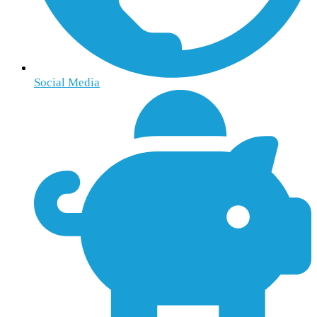
Social Media