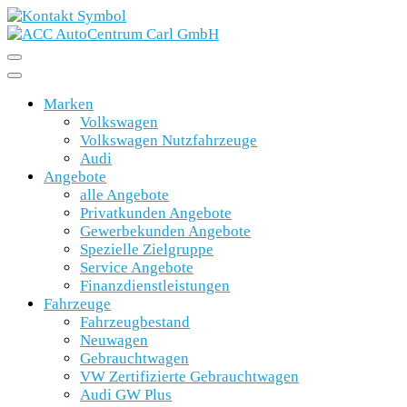
Marken
Volkswagen
Volkswagen Nutzfahrzeuge
Audi
Angebote
alle Angebote
Privatkunden Angebote
Gewerbekunden Angebote
Spezielle Zielgruppe
Service Angebote
Finanzdienstleistungen
Fahrzeuge
Fahrzeugbestand
Neuwagen
Gebrauchtwagen
VW Zertifizierte Gebrauchtwagen
Audi GW Plus