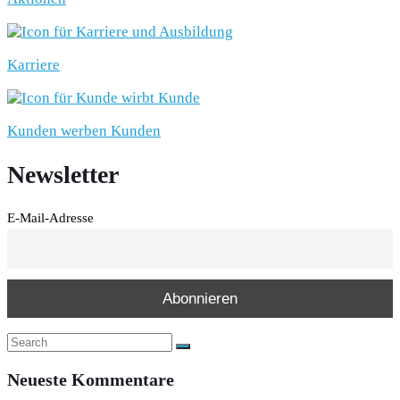
Karriere
Kunden werben Kunden
Newsletter
E-Mail-Adresse
Neueste Kommentare