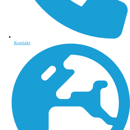
Kontakt