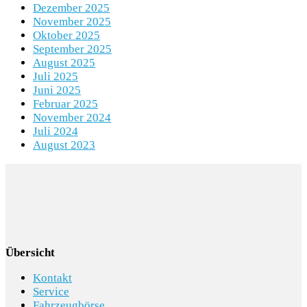
Dezember 2025
November 2025
Oktober 2025
September 2025
August 2025
Juli 2025
Juni 2025
Februar 2025
November 2024
Juli 2024
August 2023
Übersicht
Kontakt
Service
Fahrzeugbörse