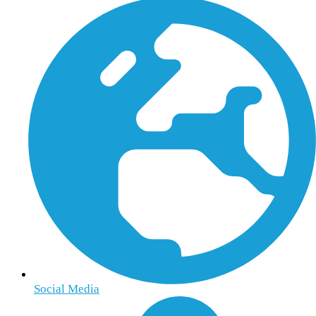
Social Media