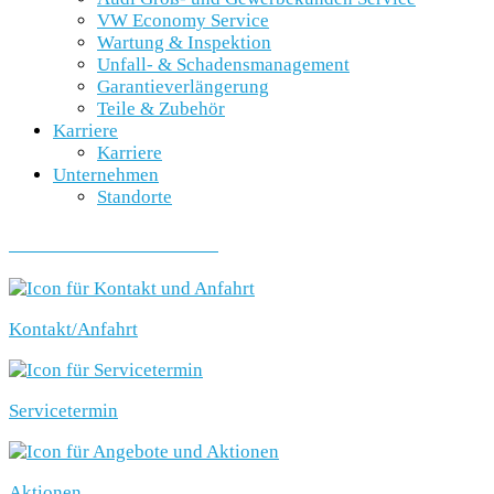
VW Economy Service
Wartung & Inspektion
Unfall- & Schadensmanagement
Garantieverlängerung
Teile & Zubehör
Karriere
Karriere
Unternehmen
Standorte
SCHNELLEINSTIEG
Kontakt/Anfahrt
Servicetermin
Aktionen