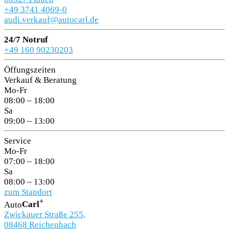
+49 3741 4069-0
audi.verkauf@autocarl.de
24/7 Notruf
+49 160 90230203
Öffungszeiten
Verkauf & Beratung
Mo-Fr
08:00 – 18:00
Sa
09:00 – 13:00
Service
Mo-Fr
07:00 – 18:00
Sa
08:00 – 13:00
zum Standort
+
Auto
Carl
Zwickauer Straße 255,
08468 Reichenbach