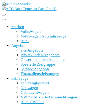
Marken
Volkswagen
Volkswagen Nutzfahrzeuge
Audi
Angebote
alle Angebote
Privatkunden Angebote
Gewerbekunden Angebote
Spezielle Zielgruppe
Service Angebote
Finanzdienstleistungen
Fahrzeuge
Fahrzeugbestand
Neuwagen
Gebrauchtwagen
VW Zertifizierte Gebrauchtwagen
Audi GW Plus