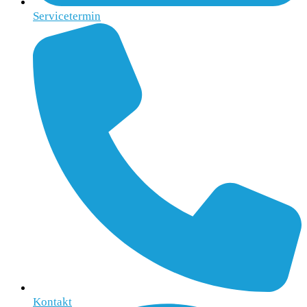
Servicetermin
Kontakt