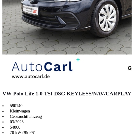
VW Polo Life 1.0 TSI DSG KEYLESS/NAV/CARPLAY
590140
Kleinwagen
Gebrauchtfahrzeug
03/2023
54800
70 kW (95 PS)