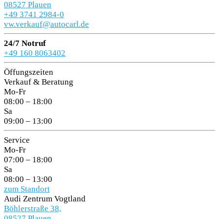
08527 Plauen
+49 3741 2984-0
vw.verkauf@autocarl.de
24/7 Notruf
+49 160 8063402
Öffungszeiten
Verkauf & Beratung
Mo-Fr
08:00 – 18:00
Sa
09:00 – 13:00
Service
Mo-Fr
07:00 – 18:00
Sa
08:00 – 13:00
zum Standort
Audi Zentrum Vogtland
Böhlerstraße 38,
08527 Plauen