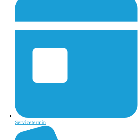
Servicetermin