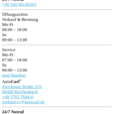
+49 160 90230203
Öffungszeiten
Verkauf & Beratung
Mo-Fr
08:00 – 18:00
Sa
09:00 – 13:00
Service
Mo-Fr
07:00 – 18:00
Sa
08:00 – 13:00
zum Standort
+
Auto
Carl
Zwickauer Straße 255,
08468 Reichenbach
+49 3765 7844-0
verkauf.rc@autocarl.de
24/7 Notruf