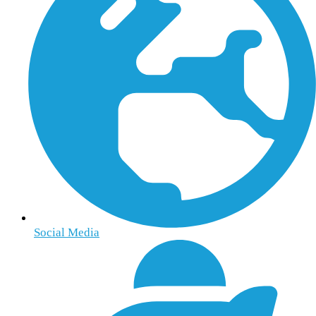
Social Media