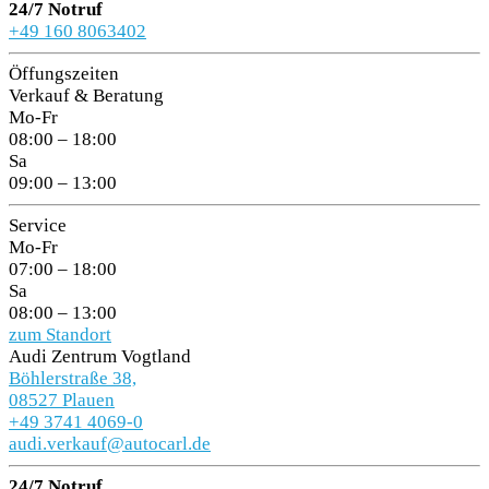
24/7 Notruf
+49 160 8063402
Öffungszeiten
Verkauf & Beratung
Mo-Fr
08:00 – 18:00
Sa
09:00 – 13:00
Service
Mo-Fr
07:00 – 18:00
Sa
08:00 – 13:00
zum Standort
Audi Zentrum Vogtland
Böhlerstraße 38,
08527 Plauen
+49 3741 4069-0
audi.verkauf@autocarl.de
24/7 Notruf