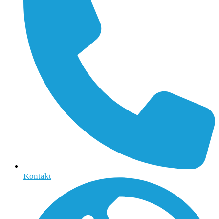
Kontakt