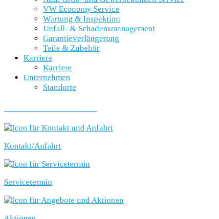
VW Economy Service
Wartung & Inspektion
Unfall- & Schadensmanagement
Garantieverlängerung
Teile & Zubehör
Karriere
Karriere
Unternehmen
Standorte
SCHNELLEINSTIEG
Kontakt/Anfahrt
Servicetermin
Aktionen