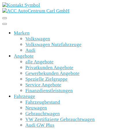
Marken
Volkswagen
Volkswagen Nutzfahrzeuge
Audi
Angebote
alle Angebote
Privatkunden Angebote
Gewerbekunden Angebote
Spezielle Zielgruppe
Service Angebote
Finanzdienstleistungen
Fahrzeuge
Fahrzeugbestand
Neuwagen
Gebrauchtwagen
VW Zertifizierte Gebrauchtwagen
Audi GW Plus