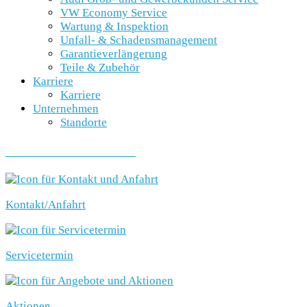
VW Economy Service
Wartung & Inspektion
Unfall- & Schadensmanagement
Garantieverlängerung
Teile & Zubehör
Karriere
Karriere
Unternehmen
Standorte
SCHNELLEINSTIEG
Kontakt/Anfahrt
Servicetermin
Aktionen