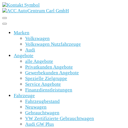
Marken
Volkswagen
Volkswagen Nutzfahrzeuge
Audi
Angebote
alle Angebote
Privatkunden Angebote
Gewerbekunden Angebote
Spezielle Zielgruppe
Service Angebote
Finanzdienstleistungen
Fahrzeuge
Fahrzeugbestand
Neuwagen
Gebrauchtwagen
VW Zertifizierte Gebrauchtwagen
Audi GW Plus