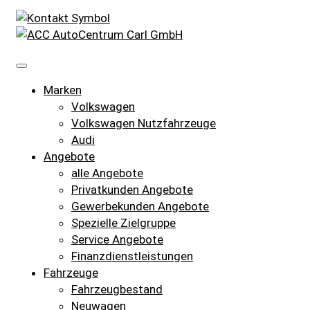
Marken
Volkswagen
Volkswagen Nutzfahrzeuge
Audi
Angebote
alle Angebote
Privatkunden Angebote
Gewerbekunden Angebote
Spezielle Zielgruppe
Service Angebote
Finanzdienstleistungen
Fahrzeuge
Fahrzeugbestand
Neuwagen