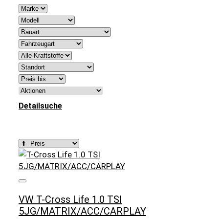
Detailsuche
Zurücksetzen
VW T-Cross Life 1.0 TSI
5JG/MATRIX/ACC/CARPLAY