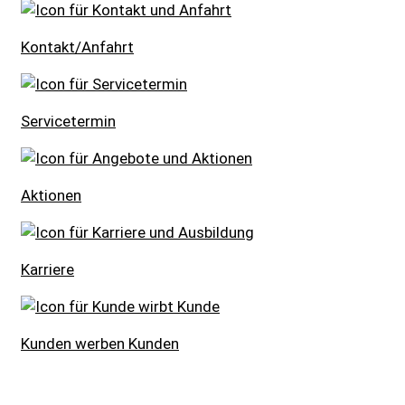
Kontakt/Anfahrt
Servicetermin
Aktionen
Karriere
Kunden werben Kunden
59 Treffer