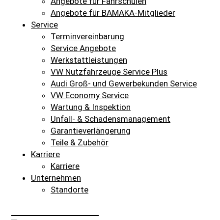
Angebote für Fahrschulen
Angebote für BAMAKA-Mitglieder
Service
Terminvereinbarung
Service Angebote
Werkstattleistungen
VW Nutzfahrzeuge Service Plus
Audi Groß- und Gewerbekunden Service
VW Economy Service
Wartung & Inspektion
Unfall- & Schadensmanagement
Garantieverlängerung
Teile & Zubehör
Karriere
Karriere
Unternehmen
Standorte
SCHNELLEINSTIEG