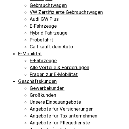
Gebrauchtwagen
VW Zertifizierte Gebrauchtwagen
Audi GW Plus
E-Fahrzeuge
Hybrid Fahrzeuge
Probefahrt
Carl kauft dein Auto
E-Mobilität
E-Fahrzeuge
Alle Vorteile & Förderungen
Fragen zur E-Mobilität
Geschäftskunden
Gewerbekunden
Großkunden
Unsere Einbauangebote
Angebote für Versicherungen
Angebote für Taxiunternehmen
Angebote für Pflegedienste