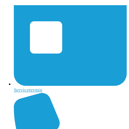
Servicetermin