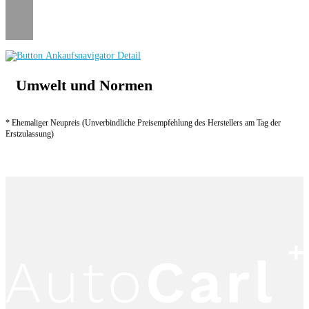
Umwelt und Normen
* Ehemaliger Neupreis (Unverbindliche Preisempfehlung des Herstellers am Tag der
Erstzulassung)