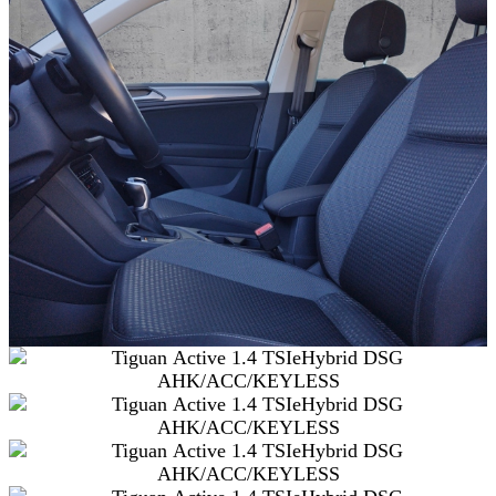
SCHNELLEINSTIEG
KONTAKT/ANFAHRT