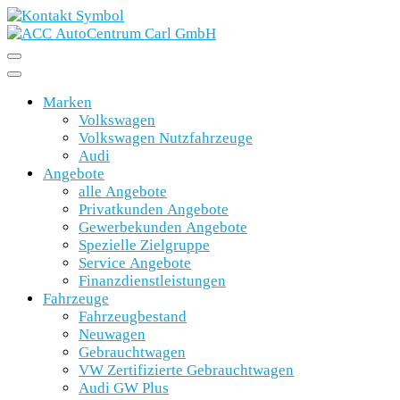
Marken
Volkswagen
Volkswagen Nutzfahrzeuge
Audi
Angebote
alle Angebote
Privatkunden Angebote
Gewerbekunden Angebote
Spezielle Zielgruppe
Service Angebote
Finanzdienstleistungen
Fahrzeuge
Fahrzeugbestand
Neuwagen
Gebrauchtwagen
VW Zertifizierte Gebrauchtwagen
Audi GW Plus