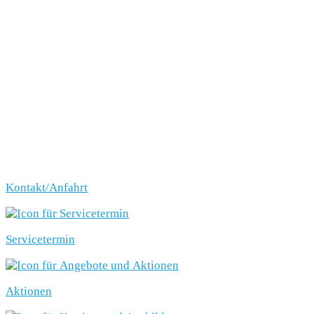
Kontakt/Anfahrt
Servicetermin
Aktionen