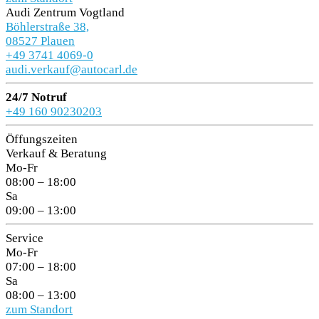
Audi Zentrum Vogtland
Böhlerstraße 38,
08527 Plauen
+49 3741 4069-0
audi.verkauf@autocarl.de
24/7 Notruf
+49 160 90230203
Öffungszeiten
Verkauf & Beratung
Mo-Fr
08:00 – 18:00
Sa
09:00 – 13:00
Service
Mo-Fr
07:00 – 18:00
Sa
08:00 – 13:00
zum Standort