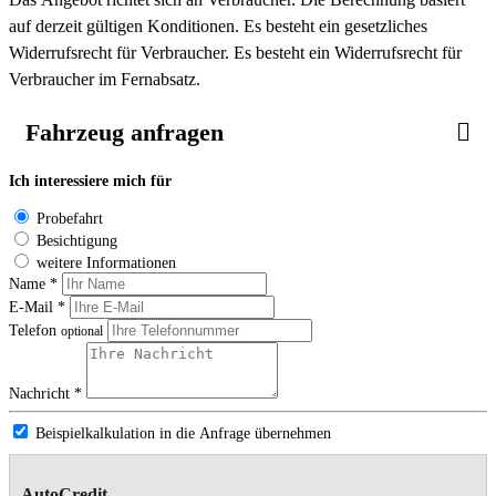
auf derzeit gültigen Konditionen. Es besteht ein gesetzliches
Widerrufsrecht für Verbraucher. Es besteht ein Widerrufsrecht für
Verbraucher im Fernabsatz.
Fahrzeug anfragen
Ich interessiere mich für
Probefahrt
Besichtigung
weitere Informationen
Name *
E-Mail *
Telefon
optional
Nachricht *
Beispielkalkulation in die Anfrage übernehmen
AutoCredit