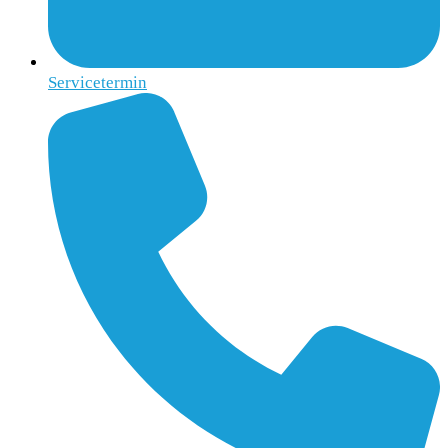
Servicetermin