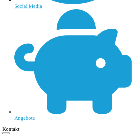
Social Media
Angebote
Kontakt