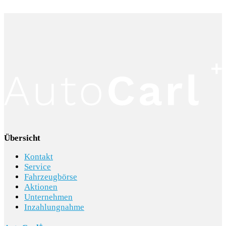
Übersicht
Kontakt
Service
Fahrzeugbörse
Aktionen
Unternehmen
Inzahlungnahme
+