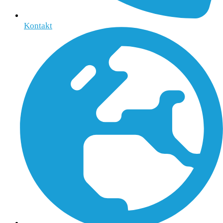
Kontakt