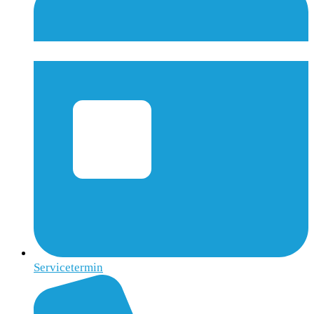
Servicetermin