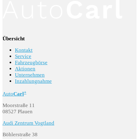
Übersicht
Kontakt
Service
Fahrzeugbörse
Aktionen
Unternehmen
Inzahlungnahme
+
Auto
Carl
Moorstraße 11
08527 Plauen
Audi Zentrum Vogtland
Böhlerstraße 38