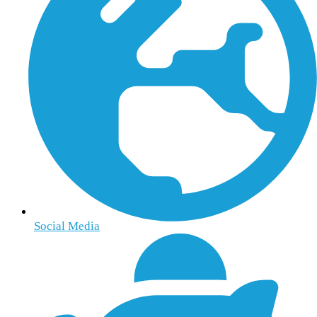
Social Media