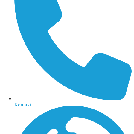
Kontakt