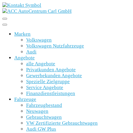
Marken
Volkswagen
Volkswagen Nutzfahrzeuge
Audi
Angebote
alle Angebote
Privatkunden Angebote
Gewerbekunden Angebote
Spezielle Zielgruppe
Service Angebote
Finanzdienstleistungen
Fahrzeuge
Fahrzeugbestand
Neuwagen
Gebrauchtwagen
VW Zertifizierte Gebrauchtwagen
Audi GW Plus