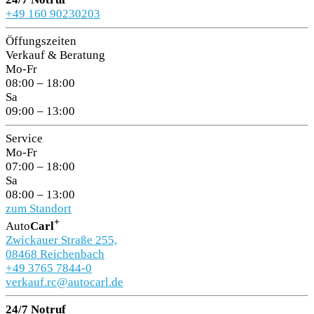
+49 160 90230203
Öffungszeiten
Verkauf & Beratung
Mo-Fr
08:00 – 18:00
Sa
09:00 – 13:00
Service
Mo-Fr
07:00 – 18:00
Sa
08:00 – 13:00
zum Standort
+
Auto
Carl
Zwickauer Straße 255,
08468 Reichenbach
+49 3765 7844-0
verkauf.rc@autocarl.de
24/7 Notruf