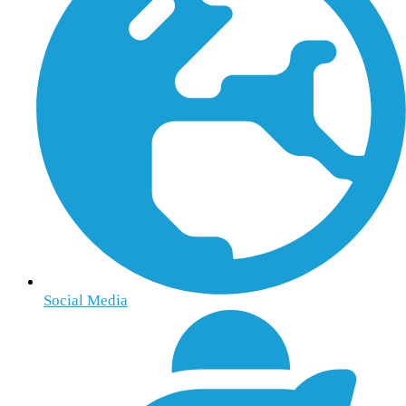
Social Media