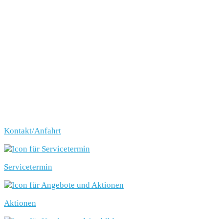
Kontakt/Anfahrt
Servicetermin
Aktionen