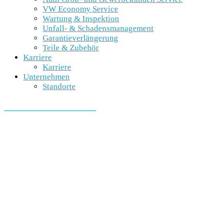
VW Economy Service
Wartung & Inspektion
Unfall- & Schadensmanagement
Garantieverlängerung
Teile & Zubehör
Karriere
Karriere
Unternehmen
Standorte
SCHNELLEINSTIEG