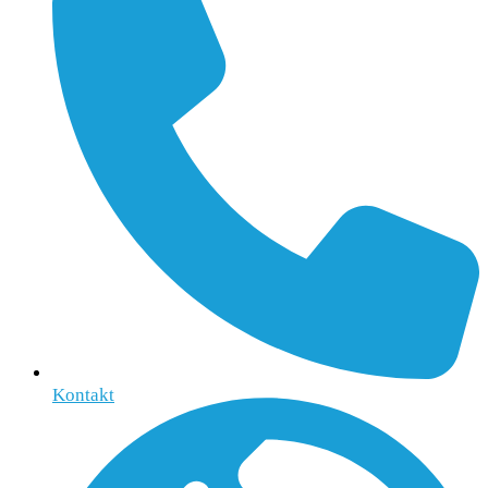
Kontakt