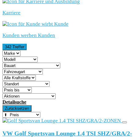
Karriere
Kunden werben Kunden
342 Treffer
Detailsuche
Zurücksetzen
VW Golf Sportsvan Lounge 1.4 TSI SHZ/GRA/2-