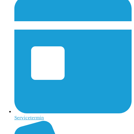
Servicetermin