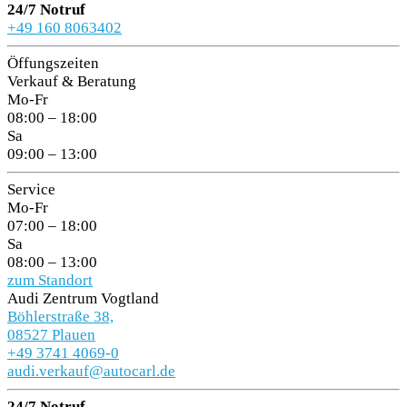
24/7 Notruf
+49 160 8063402
Öffungszeiten
Verkauf & Beratung
Mo-Fr
08:00 – 18:00
Sa
09:00 – 13:00
Service
Mo-Fr
07:00 – 18:00
Sa
08:00 – 13:00
zum Standort
Audi Zentrum Vogtland
Böhlerstraße 38,
08527 Plauen
+49 3741 4069-0
audi.verkauf@autocarl.de
24/7 Notruf