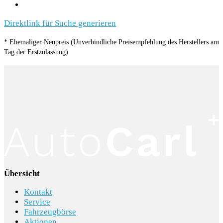
Direktlink für Suche generieren
* Ehemaliger Neupreis (Unverbindliche Preisempfehlung des Herstellers am
Tag der Erstzulassung)
Übersicht
Kontakt
Service
Fahrzeugbörse
Aktionen