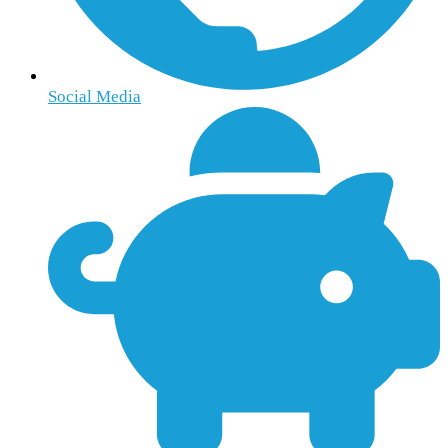
Social Media