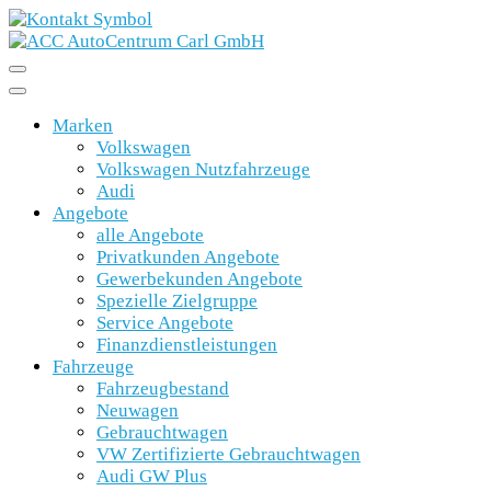
Marken
Volkswagen
Volkswagen Nutzfahrzeuge
Audi
Angebote
alle Angebote
Privatkunden Angebote
Gewerbekunden Angebote
Spezielle Zielgruppe
Service Angebote
Finanzdienstleistungen
Fahrzeuge
Fahrzeugbestand
Neuwagen
Gebrauchtwagen
VW Zertifizierte Gebrauchtwagen
Audi GW Plus