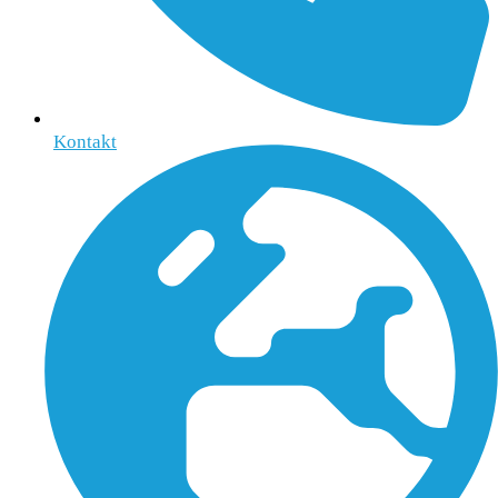
Kontakt