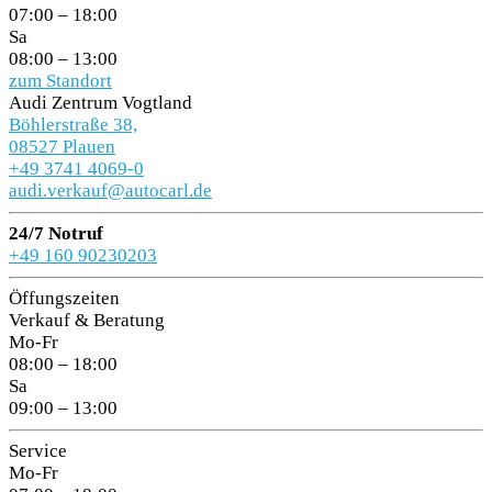
07:00 – 18:00
Sa
08:00 – 13:00
zum Standort
Audi Zentrum Vogtland
Böhlerstraße 38,
08527 Plauen
+49 3741 4069-0
audi.verkauf@autocarl.de
24/7 Notruf
+49 160 90230203
Öffungszeiten
Verkauf & Beratung
Mo-Fr
08:00 – 18:00
Sa
09:00 – 13:00
Service
Mo-Fr