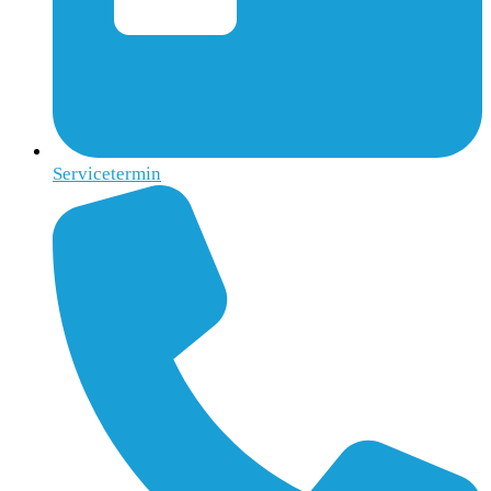
Servicetermin