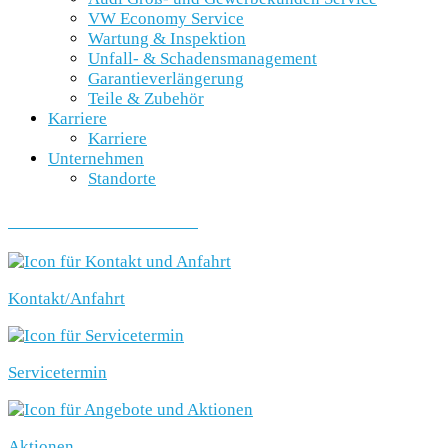
VW Economy Service
Wartung & Inspektion
Unfall- & Schadensmanagement
Garantieverlängerung
Teile & Zubehör
Karriere
Karriere
Unternehmen
Standorte
SCHNELLEINSTIEG
Kontakt/Anfahrt
Servicetermin
Aktionen