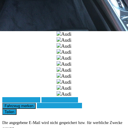
Fahrzeug anfragen
Fahrzeug drucken
Finanzierungsangebot
Fahrzeug merken
Teilen
Die angegebene E-Mail wird nicht gespeichert bzw. für werbliche Zwecke