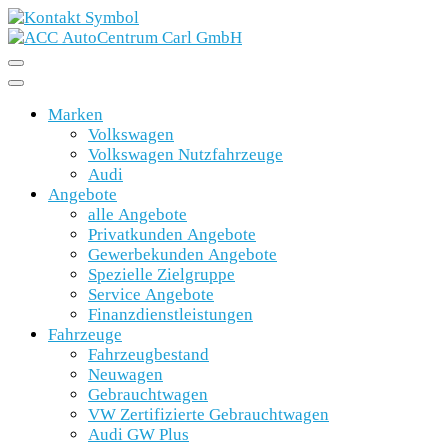
Marken
Volkswagen
Volkswagen Nutzfahrzeuge
Audi
Angebote
alle Angebote
Privatkunden Angebote
Gewerbekunden Angebote
Spezielle Zielgruppe
Service Angebote
Finanzdienstleistungen
Fahrzeuge
Fahrzeugbestand
Neuwagen
Gebrauchtwagen
VW Zertifizierte Gebrauchtwagen
Audi GW Plus