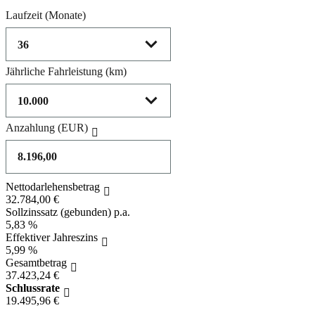
Laufzeit
(Monate)
Jährliche Fahrleistung
(km)
Anzahlung
(EUR)
Nettodarlehensbetrag
32.784,00 €
Sollzinssatz (gebunden) p.a.
5,83 %
Effektiver Jahreszins
5,99 %
Gesamtbetrag
37.423,24 €
Schlussrate
19.495,96 €