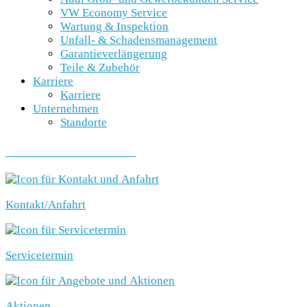
VW Economy Service
Wartung & Inspektion
Unfall- & Schadensmanagement
Garantieverlängerung
Teile & Zubehör
Karriere
Karriere
Unternehmen
Standorte
SCHNELLEINSTIEG
Kontakt/Anfahrt
Servicetermin
Aktionen