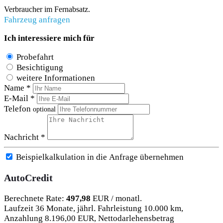
Verbraucher im Fernabsatz.
Fahrzeug anfragen
Ich interessiere mich für
Probefahrt
Besichtigung
weitere Informationen
Name *
E-Mail *
Telefon
optional
Nachricht *
Beispielkalkulation in die Anfrage übernehmen
AutoCredit
Berechnete Rate:
497,98
EUR / monatl.
Laufzeit 36 Monate, jährl. Fahrleistung 10.000 km,
Anzahlung 8.196,00 EUR, Nettodarlehensbetrag