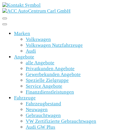
Marken
Volkswagen
Volkswagen Nutzfahrzeuge
Audi
Angebote
alle Angebote
Privatkunden Angebote
Gewerbekunden Angebote
Spezielle Zielgruppe
Service Angebote
Finanzdienstleistungen
Fahrzeuge
Fahrzeugbestand
Neuwagen
Gebrauchtwagen
VW Zertifizierte Gebrauchtwagen
Audi GW Plus