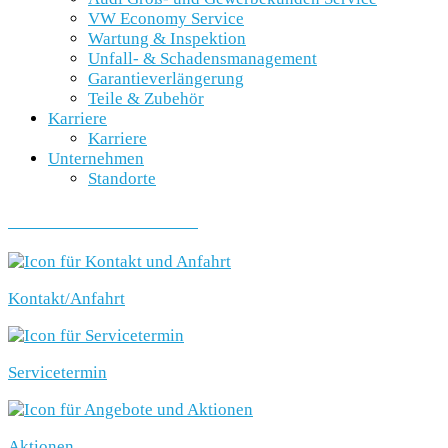
VW Economy Service
Wartung & Inspektion
Unfall- & Schadensmanagement
Garantieverlängerung
Teile & Zubehör
Karriere
Karriere
Unternehmen
Standorte
SCHNELLEINSTIEG
Kontakt/Anfahrt
Servicetermin
Aktionen