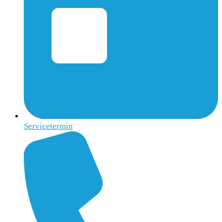
Servicetermin