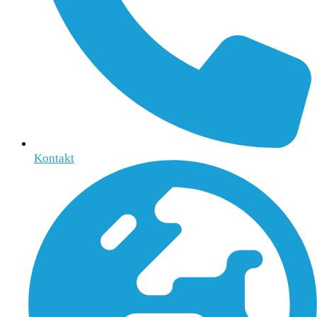
Kontakt