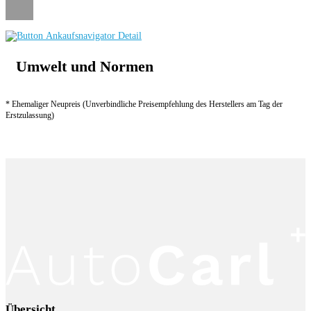
Umwelt und Normen
* Ehemaliger Neupreis (Unverbindliche Preisempfehlung des Herstellers am Tag der
Erstzulassung)
Übersicht