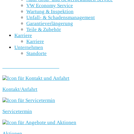
VW Economy Service
Wartung & Inspektion
Unfall- & Schadensmanagement
Garantieverlängerung
Teile & Zubehör
Karriere
Karriere
Unternehmen
Standorte
SCHNELLEINSTIEG
Kontakt/Anfahrt
Servicetermin
Aktionen