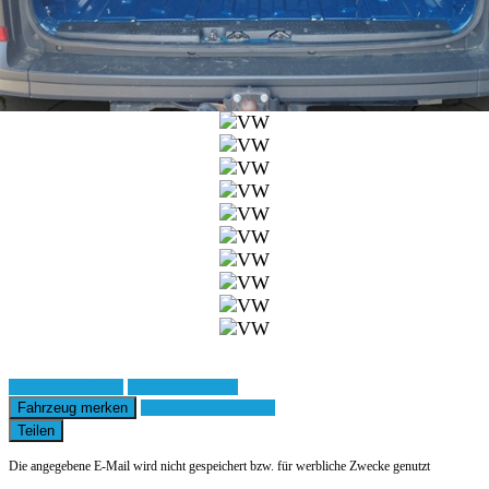
Fahrzeug anfragen
Fahrzeug drucken
Fahrzeug merken
Finanzierungsangebot
Teilen
Die angegebene E-Mail wird nicht gespeichert bzw. für werbliche Zwecke genutzt