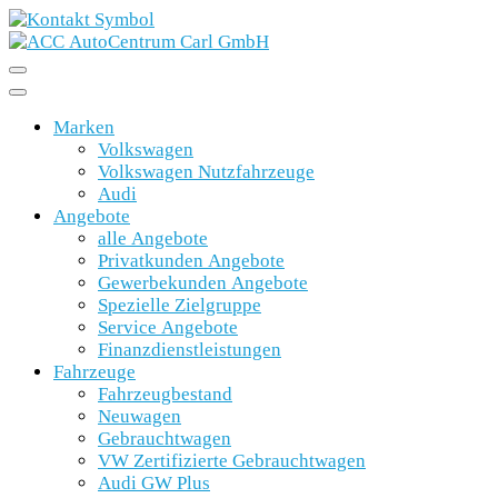
Marken
Volkswagen
Volkswagen Nutzfahrzeuge
Audi
Angebote
alle Angebote
Privatkunden Angebote
Gewerbekunden Angebote
Spezielle Zielgruppe
Service Angebote
Finanzdienstleistungen
Fahrzeuge
Fahrzeugbestand
Neuwagen
Gebrauchtwagen
VW Zertifizierte Gebrauchtwagen
Audi GW Plus