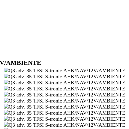
/12V/AMBIENTE