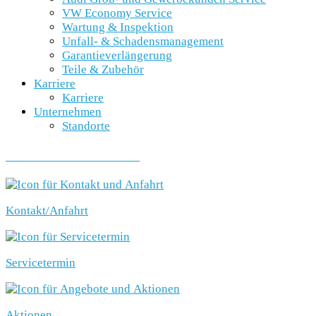
VW Economy Service
Wartung & Inspektion
Unfall- & Schadensmanagement
Garantieverlängerung
Teile & Zubehör
Karriere
Karriere
Unternehmen
Standorte
SCHNELLEINSTIEG
Kontakt/Anfahrt
Servicetermin
Aktionen