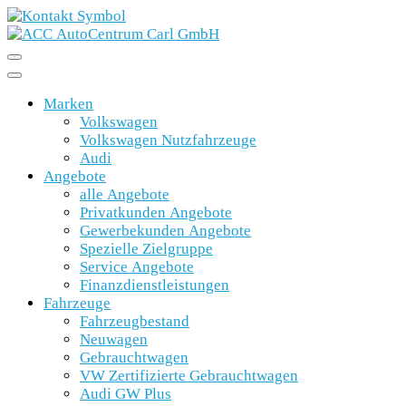
Marken
Volkswagen
Volkswagen Nutzfahrzeuge
Audi
Angebote
alle Angebote
Privatkunden Angebote
Gewerbekunden Angebote
Spezielle Zielgruppe
Service Angebote
Finanzdienstleistungen
Fahrzeuge
Fahrzeugbestand
Neuwagen
Gebrauchtwagen
VW Zertifizierte Gebrauchtwagen
Audi GW Plus