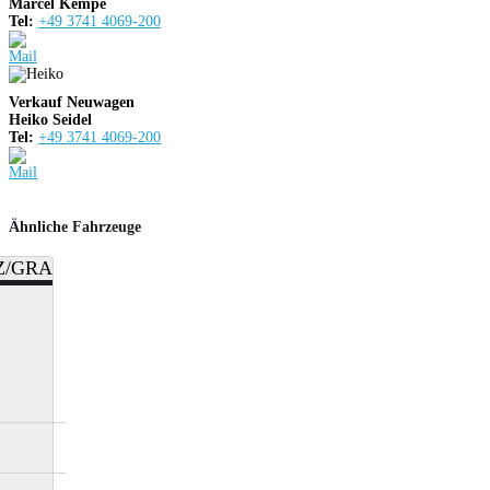
Marcel Kempe
Tel:
+49 3741 4069-200
Verkauf Neuwagen
Heiko Seidel
Tel:
+49 3741 4069-200
Ähnliche Fahrzeuge