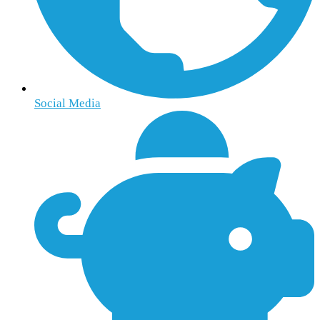
Social Media