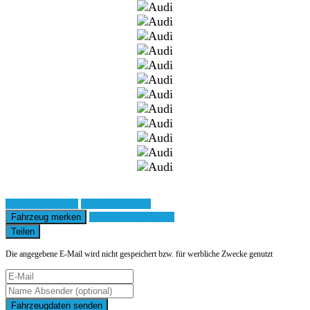
Fahrzeug anfragen
Fahrzeug drucken
Fahrzeug merken
Finanzierungsangebot
Teilen
Die angegebene E-Mail wird nicht gespeichert bzw. für werbliche Zwecke genutzt
Fahrzeugdaten senden