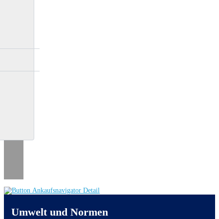
Umwelt und Normen