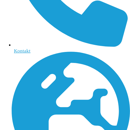
Kontakt