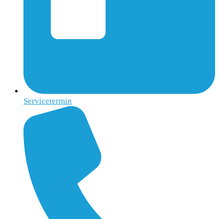
Servicetermin