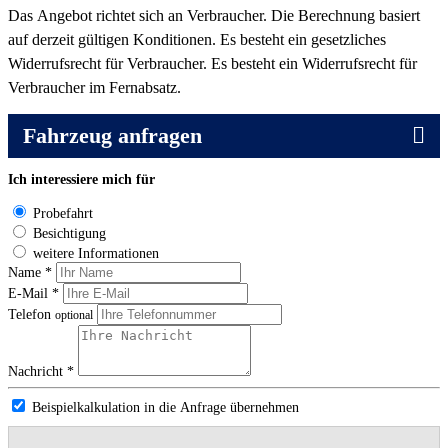
Das Angebot richtet sich an Verbraucher. Die Berechnung basiert
auf derzeit gültigen Konditionen. Es besteht ein gesetzliches
Widerrufsrecht für Verbraucher. Es besteht ein Widerrufsrecht für
Verbraucher im Fernabsatz.
Fahrzeug anfragen
Ich interessiere mich für
Probefahrt
Besichtigung
weitere Informationen
Name *
E-Mail *
Telefon
optional
Nachricht *
Beispielkalkulation in die Anfrage übernehmen