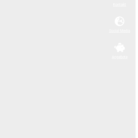
Kontakt
Social Media
Angebote