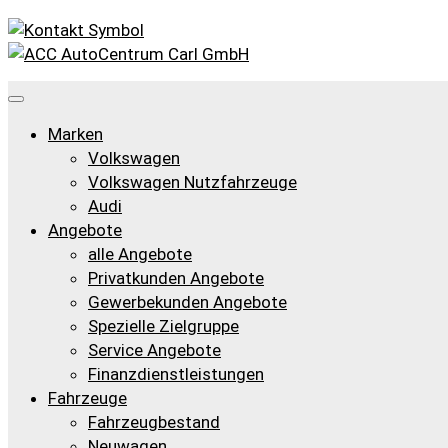
Marken
Volkswagen
Volkswagen Nutzfahrzeuge
Audi
Angebote
alle Angebote
Privatkunden Angebote
Gewerbekunden Angebote
Spezielle Zielgruppe
Service Angebote
Finanzdienstleistungen
Fahrzeuge
Fahrzeugbestand
Neuwagen