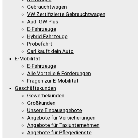
Gebrauchtwagen
VW Zertifizierte Gebrauchtwagen
Audi GW Plus
E-Fahrzeuge
Hybrid Fahrzeuge
Probefahrt
Carl kauft dein Auto
E-Mobilität
E-Fahrzeuge
Alle Vorteile & Förderungen
Fragen zur E-Mobilität
Geschäftskunden
Gewerbekunden
Großkunden
Unsere Einbauangebote
Angebote für Versicherungen
Angebote für Taxiunternehmen
Angebote für Pflegedienste