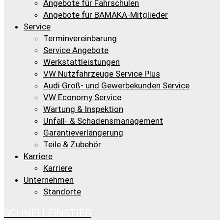
Angebote für Fahrschulen
Angebote für BAMAKA-Mitglieder
Service
Terminvereinbarung
Service Angebote
Werkstattleistungen
VW Nutzfahrzeuge Service Plus
Audi Groß- und Gewerbekunden Service
VW Economy Service
Wartung & Inspektion
Unfall- & Schadensmanagement
Garantieverlängerung
Teile & Zubehör
Karriere
Karriere
Unternehmen
Standorte
SCHNELLEINSTIEG