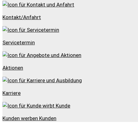
Kontakt/Anfahrt
Servicetermin
Aktionen
Karriere
Kunden werben Kunden
» Zurück zu den Suchergebnissen