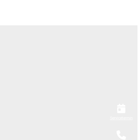
Servicetermin