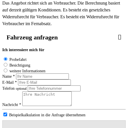
Das Angebot richtet sich an Verbraucher. Die Berechnung basiert
auf derzeit gültigen Konditionen. Es besteht ein gesetzliches
Widerrufsrecht für Verbraucher. Es besteht ein Widerrufsrecht für
Verbraucher im Fernabsatz.
Fahrzeug anfragen
Ich interessiere mich für
Probefahrt
Besichtigung
weitere Informationen
Name *
E-Mail *
Telefon
optional
Nachricht *
Beispielkalkulation in die Anfrage übernehmen