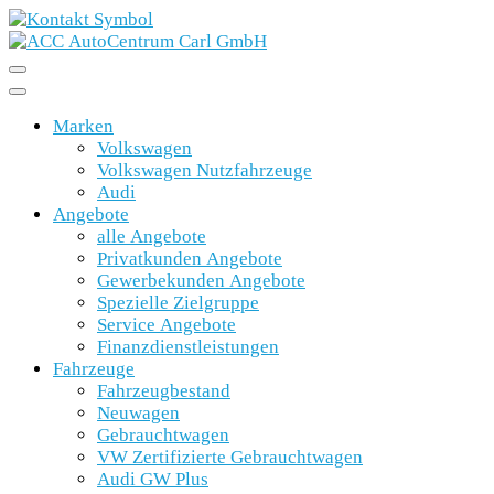
Marken
Volkswagen
Volkswagen Nutzfahrzeuge
Audi
Angebote
alle Angebote
Privatkunden Angebote
Gewerbekunden Angebote
Spezielle Zielgruppe
Service Angebote
Finanzdienstleistungen
Fahrzeuge
Fahrzeugbestand
Neuwagen
Gebrauchtwagen
VW Zertifizierte Gebrauchtwagen
Audi GW Plus