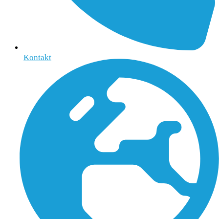
Kontakt