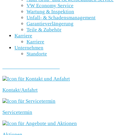
VW Economy Service
Wartung & Inspektion
Unfall- & Schadensmanagement
Garantieverlängerung
Teile & Zubehör
Karriere
Karriere
Unternehmen
Standorte
SCHNELLEINSTIEG
Kontakt/Anfahrt
Servicetermin
Aktionen