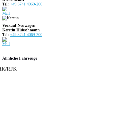
Tel:
+49 3741 4069-200
Verkauf Neuwagen
Kerstin Hübschmann
Tel:
+49 3741 4069-200
Ähnliche Fahrzeuge