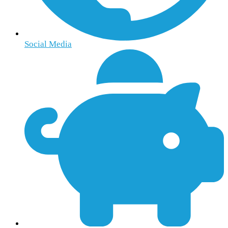
Social Media