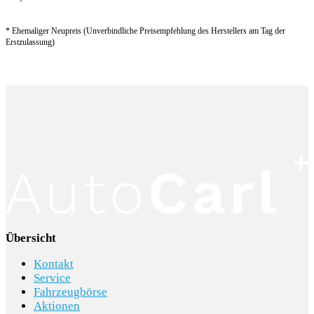
* Ehemaliger Neupreis (Unverbindliche Preisempfehlung des Herstellers am Tag der
Erstzulassung)
Übersicht
Kontakt
Service
Fahrzeugbörse
Aktionen