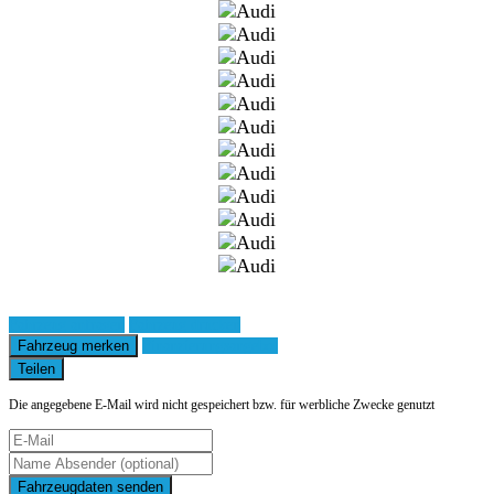
Fahrzeug anfragen
Fahrzeug drucken
Fahrzeug merken
Finanzierungsangebot
Teilen
Die angegebene E-Mail wird nicht gespeichert bzw. für werbliche Zwecke genutzt
Fahrzeugdaten senden