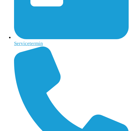
Servicetermin