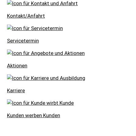
Kontakt/Anfahrt
Servicetermin
Aktionen
Karriere
Kunden werben Kunden
» Zurück zu den Suchergebnissen