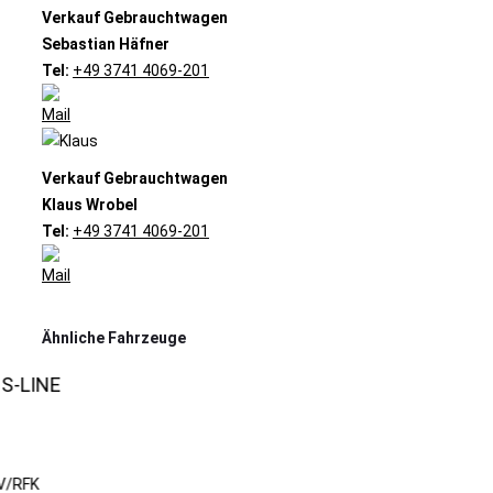
Verkauf Gebrauchtwagen
Sebastian Häfner
Tel:
+49 3741 4069-201
Verkauf Gebrauchtwagen
Klaus Wrobel
Tel:
+49 3741 4069-201
Ähnliche Fahrzeuge