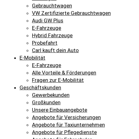
Gebrauchtwagen
VW Zertifizierte Gebrauchtwagen
Audi GW Plus
E-Fahrzeuge
Hybrid Fahrzeuge
Probefahrt
Carl kauft dein Auto
E-Mobilität
E-Fahrzeuge
Alle Vorteile & Förderungen
Fragen zur E-Mobilität
Geschäftskunden
Gewerbekunden
Großkunden
Unsere Einbauangebote
Angebote für Versicherungen
Angebote für Taxiunternehmen
Angebote für Pflegedienste