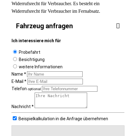
Widerrufsrecht für Verbraucher. Es besteht ein
Widerrufsrecht für Verbraucher im Fernabsatz.
Fahrzeug anfragen
Ich interessiere mich für
Probefahrt
Besichtigung
weitere Informationen
Name *
E-Mail *
Telefon
optional
Nachricht *
Beispielkalkulation in die Anfrage übernehmen