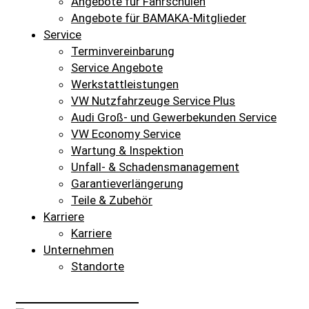
Angebote für Fahrschulen
Angebote für BAMAKA-Mitglieder
Service
Terminvereinbarung
Service Angebote
Werkstattleistungen
VW Nutzfahrzeuge Service Plus
Audi Groß- und Gewerbekunden Service
VW Economy Service
Wartung & Inspektion
Unfall- & Schadensmanagement
Garantieverlängerung
Teile & Zubehör
Karriere
Karriere
Unternehmen
Standorte
SCHNELLEINSTIEG