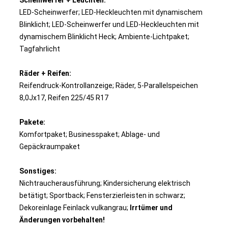
LED-Scheinwerfer; LED-Heckleuchten mit dynamischem
Blinklicht; LED-Scheinwerfer und LED-Heckleuchten mit
dynamischem Blinklicht Heck; Ambiente-Lichtpaket;
Tagfahrlicht
Räder + Reifen:
Reifendruck-Kontrollanzeige; Räder, 5-Parallelspeichen
8,0Jx17, Reifen 225/45 R17
Pakete:
Komfortpaket; Businesspaket; Ablage- und
Gepäckraumpaket
Sonstiges:
Nichtraucherausführung; Kindersicherung elektrisch
betätigt; Sportback; Fensterzierleisten in schwarz;
Dekoreinlage Feinlack vulkangrau;
Irrtümer und
Änderungen vorbehalten!