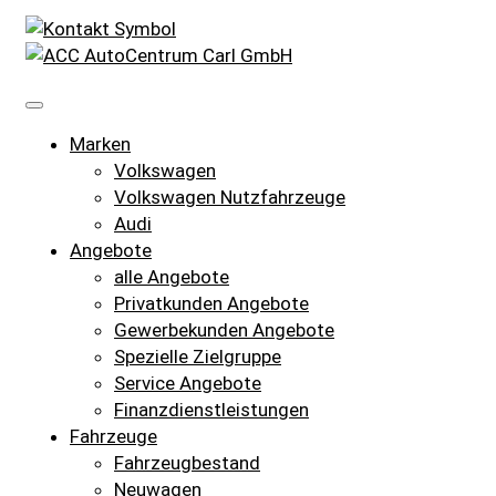
Marken
Volkswagen
Volkswagen Nutzfahrzeuge
Audi
Angebote
alle Angebote
Privatkunden Angebote
Gewerbekunden Angebote
Spezielle Zielgruppe
Service Angebote
Finanzdienstleistungen
Fahrzeuge
Fahrzeugbestand
Neuwagen