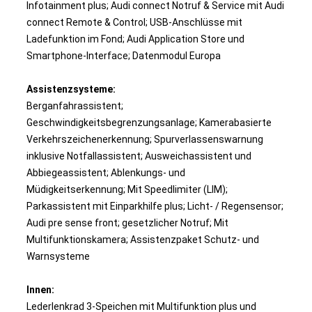
Infotainment plus; Audi connect Notruf & Service mit Audi
connect Remote & Control; USB-Anschlüsse mit
Ladefunktion im Fond; Audi Application Store und
Smartphone-Interface; Datenmodul Europa
Assistenzsysteme:
Berganfahrassistent;
Geschwindigkeitsbegrenzungsanlage; Kamerabasierte
Verkehrszeichenerkennung; Spurverlassenswarnung
inklusive Notfallassistent; Ausweichassistent und
Abbiegeassistent; Ablenkungs- und
Müdigkeitserkennung; Mit Speedlimiter (LIM);
Parkassistent mit Einparkhilfe plus; Licht- / Regensensor;
Audi pre sense front; gesetzlicher Notruf; Mit
Multifunktionskamera; Assistenzpaket Schutz- und
Warnsysteme
Innen:
Lederlenkrad 3-Speichen mit Multifunktion plus und